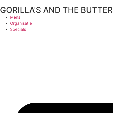
GORILLA'S AND THE BUTTER
Mens
Organisatie
Specials